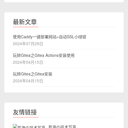
最新文章
使用Caddy一键部署网站+自动SSL小绿锁
2024年07月29日
玩转Gitea之Gitea Actions安装使用
2024年04月15日
玩转Gitea之Gitea安装
2024年04月15日
友情链接
若海の技术写真