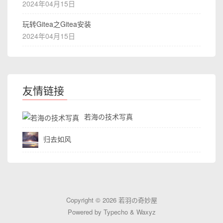
2024年04月15日
玩转Gitea之Gitea安装
2024年04月15日
友情链接
若海の技术写真
归去如风
Copyright © 2026
若羽の奇妙屋
Powered by
Typecho
&
Waxyz