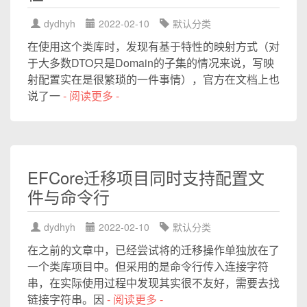
dydhyh
2022-02-10
默认分类
在使用这个类库时，发现有基于特性的映射方式（对
于大多数DTO只是Domain的子集的情况来说，写映
射配置实在是很繁琐的一件事情），官方在文档上也
说了一
- 阅读更多 -
EFCore迁移项目同时支持配置文
件与命令行
dydhyh
2022-02-10
默认分类
在之前的文章中，已经尝试将的迁移操作单独放在了
一个类库项目中。但采用的是命令行传入连接字符
串，在实际使用过程中发现其实很不友好，需要去找
链接字符串。因
- 阅读更多 -