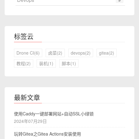
标签云
Drone CI(6)
卤菜(2)
devops(2)
gitea(2)
教程(2)
装机(1)
脚本(1)
最新文章
使用Caddy一键部署网站+自动SSL小绿锁
2024年07月29日
玩转Gitea之Gitea Actions安装使用