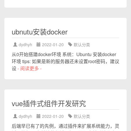
ubnutu安装docker
dydhyh
2022-01-20
默认分类
从0开始搭建docker环境 系统：Ubuntu 安装docker
环境 tips: 如果是新的服务器还未设置root密码，建议
设
- 阅读更多 -
vue插件式组件开发研究
dydhyh
2022-01-20
默认分类
后端早已有了的先例，通过插件来扩展系统能力，灵